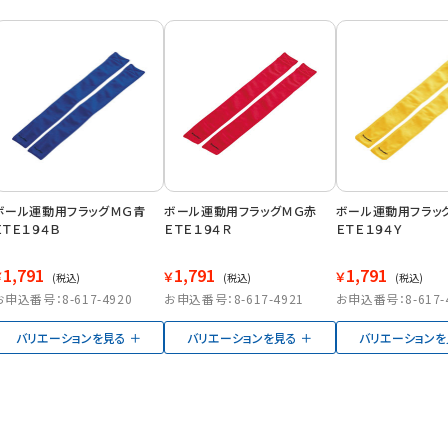
ボール運動用フラッグＭＧ青
ボール運動用フラッグＭＧ赤
ボール運動用フラ
ＥＴＥ１９４Ｂ
ＥＴＥ１９４Ｒ
ＥＴＥ１９４Ｙ
1,791
1,791
1,791
￥
￥
￥
(税込)
(税込)
(税込)
お申込番号：8-617-4920
お申込番号：8-617-4921
お申込番号：8-617-
バリエーションを見る
バリエーションを見る
バリエーションを