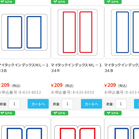
マイタックインデックスＭＬ－１
マイタックインデックスＭＬ－１
マイタックインデック
３３Ｂ
３４Ｒ
３４Ｂ
209
209
209
￥
￥
￥
(税込)
(税込)
(税込)
お申込番号：8-633-6052
お申込番号：8-633-6053
お申込番号：8-633-
カートへ
カートへ
数量:
数量:
数量: