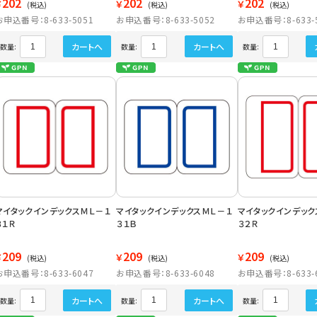
202
202
202
￥
￥
￥
(税込)
(税込)
(税込)
お申込番号：8-633-5051
お申込番号：8-633-5052
お申込番号：8-633-
カートへ
カートへ
数量:
数量:
数量:
マイタックインデックスＭＬ－１
マイタックインデックスＭＬ－１
マイタックインデック
３１Ｒ
３１Ｂ
３２Ｒ
209
209
209
￥
￥
￥
(税込)
(税込)
(税込)
お申込番号：8-633-6047
お申込番号：8-633-6048
お申込番号：8-633-
カートへ
カートへ
数量:
数量:
数量: