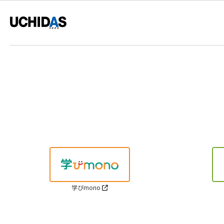
学びmono