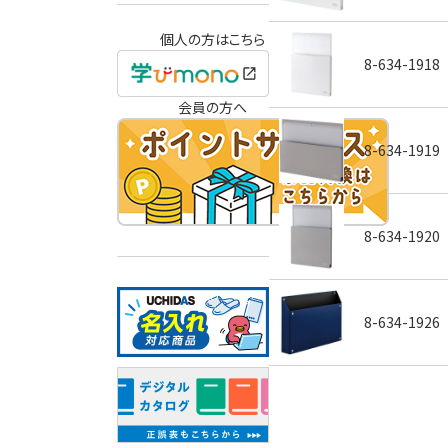
個人の方はこちら
8-634-1918
会員の方へ
8-634-1919
8-634-1920
8-634-1926