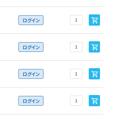
ログイン
ログイン
ログイン
ログイン