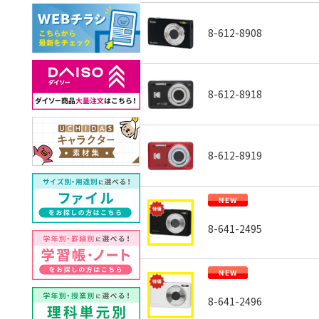
8-612-8908
8-612-8918
8-612-8919
8-641-2495
8-641-2496