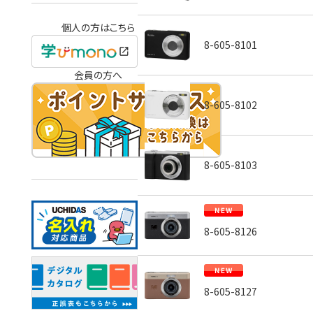
個人の方はこちら
8-605-8101
会員の方へ
8-605-8102
8-605-8103
8-605-8126
8-605-8127