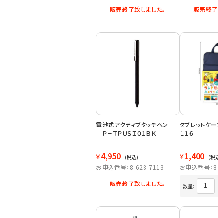
販売終了致しました。
販売終了
電池式アクティブタッチペン
タブレットケ
Ｐ－ＴＰＵＳＩ０１ＢＫ
１１６
4,950
1,400
￥
￥
(税込)
(税
お申込番号：8-628-7113
お申込番号：8-6
販売終了致しました。
数量: