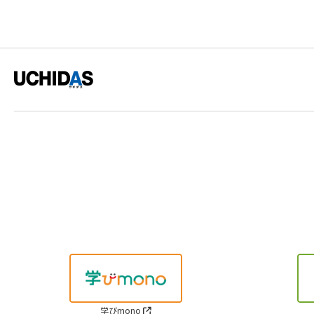
学びmono