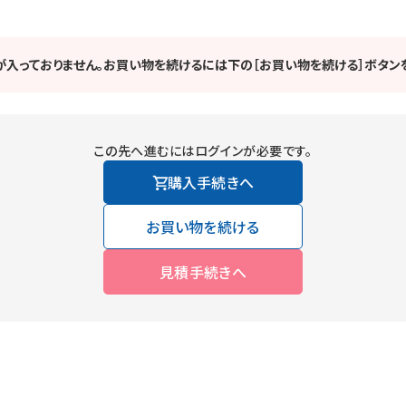
が入っておりません。お買い物を続けるには下の［お買い物を続ける］ボタンを
この先へ進むにはログインが必要です。
購入手続きへ
お買い物を続ける
見積手続きへ