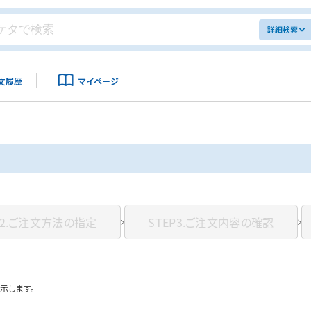
詳細検索
文履歴
マイページ
2.
ご注文方法の指定
STEP3.
ご注文内容の確認
示します。