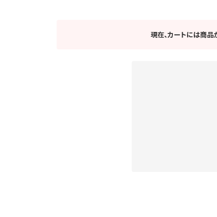
現在、カートには商品