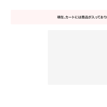
現在、カートには商品が入っており