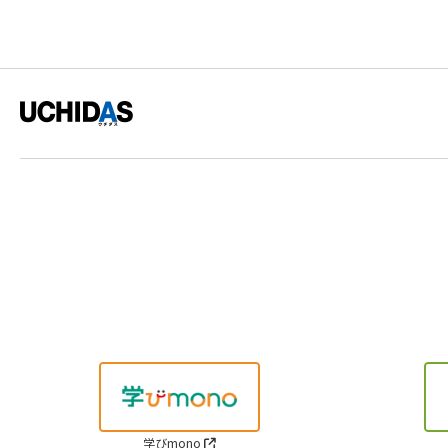
学びmono