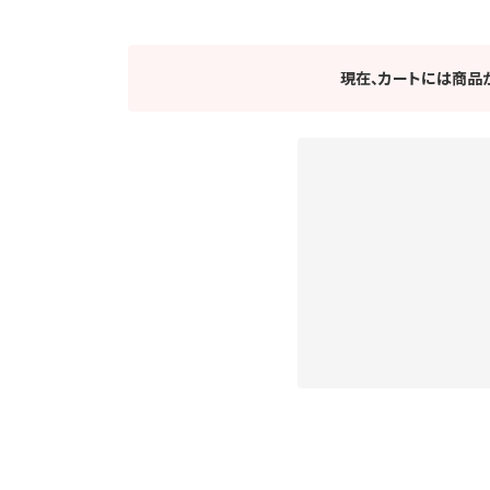
現在、カートには商品