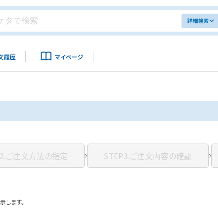
詳細検索
文履歴
マイページ
2.
ご注文方法の指定
STEP3.
ご注文内容の確認
示します。