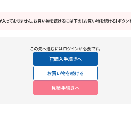
が入っておりません。お買い物を続けるには下の［お買い物を続ける］ボタンを
この先へ進むにはログインが必要です。
購入手続きへ
お買い物を続ける
見積手続きへ