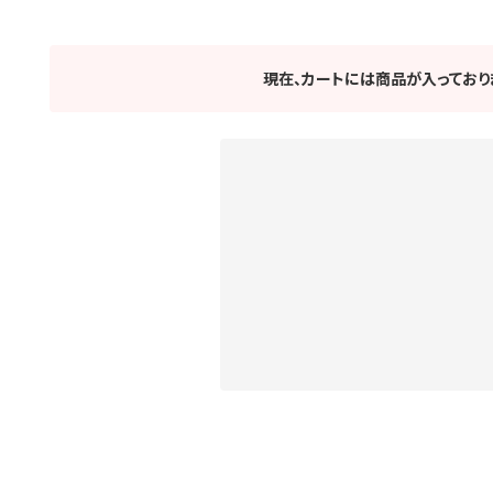
現在、カートには商品が入っており