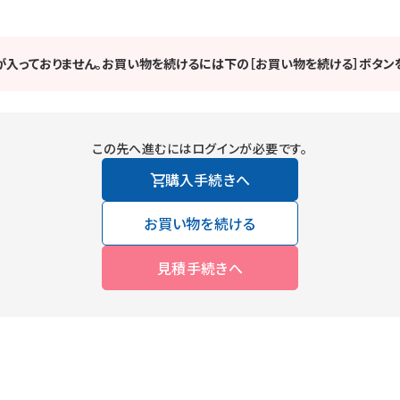
が入っておりません。お買い物を続けるには下の［お買い物を続ける］ボタンを
この先へ進むにはログインが必要です。
購入手続きへ
お買い物を続ける
見積手続きへ