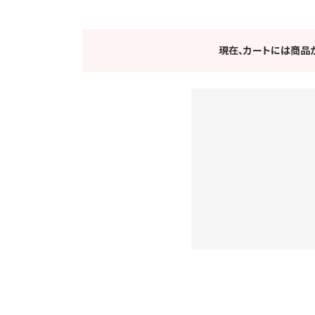
現在、カートには商品