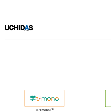
学びmono