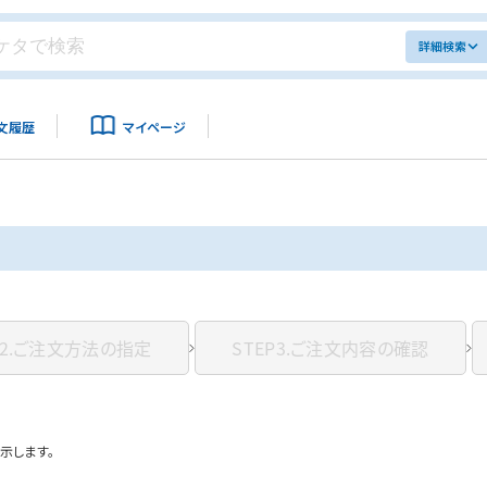
詳細検索
文履歴
マイページ
2.
ご注文方法の指定
STEP3.
ご注文内容の確認
示します。