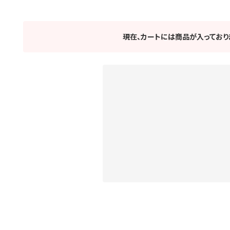
現在、カートには商品が入っており