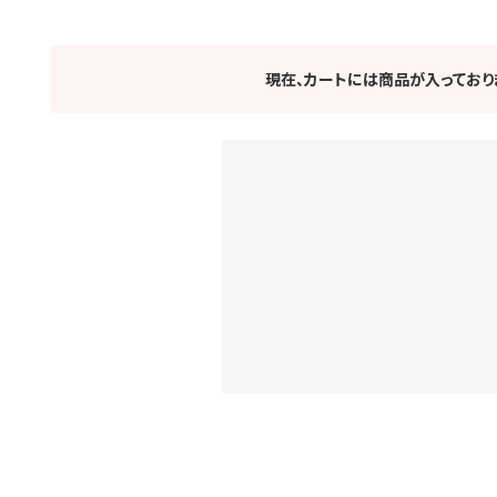
現在、カートには商品が入っており