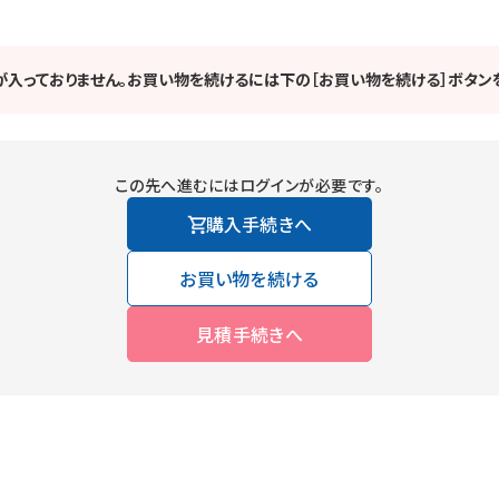
が入っておりません。お買い物を続けるには下の［お買い物を続ける］ボタンを
この先へ進むにはログインが必要です。
購入手続きへ
お買い物を続ける
見積手続きへ