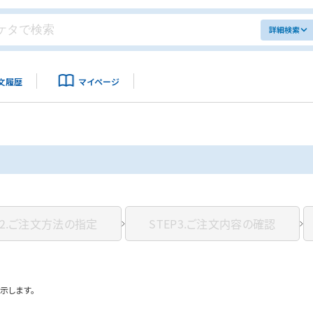
詳細検索
文履歴
マイページ
2.
ご注文方法の指定
STEP3.
ご注文内容の確認
示します。