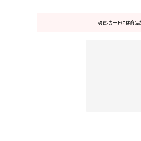
現在、カートには商品