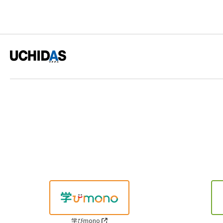
学びmono