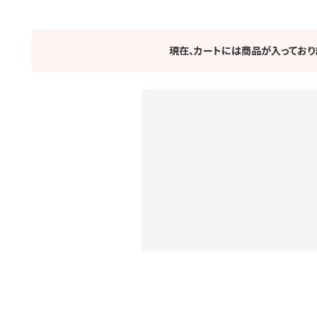
現在、カートには商品が入っており