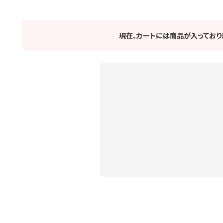
現在、カートには商品が入っており