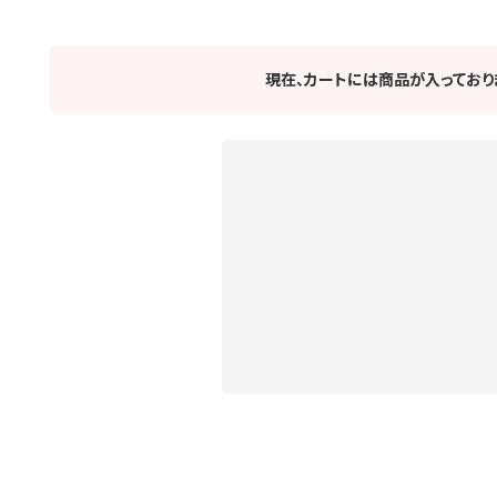
現在、カートには商品が入っており