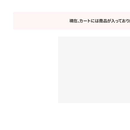
現在、カートには商品が入っており