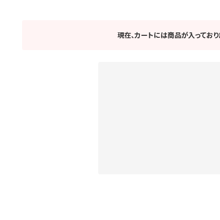
現在、カートには商品が入っており