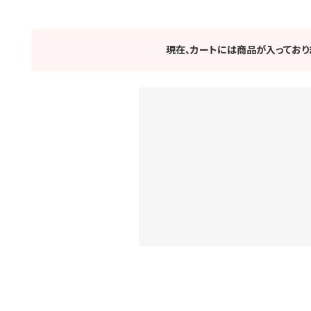
現在、カートには商品が入っており