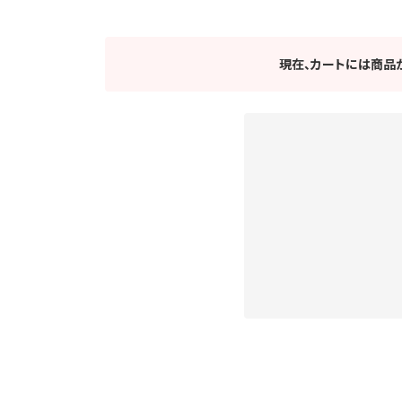
現在、カートには商品