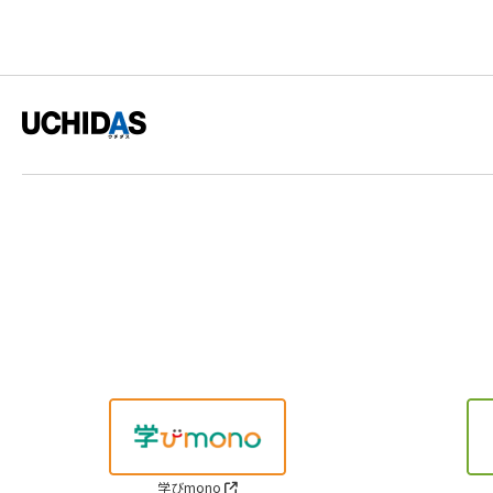
学びmono