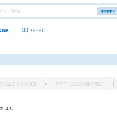
詳細検索
文履歴
マイページ
2.
ご注文方法の指定
STEP3.
ご注文内容の確認
示します。