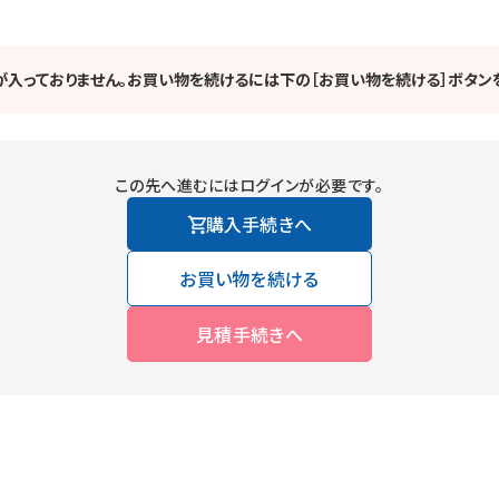
が入っておりません。お買い物を続けるには下の［お買い物を続ける］ボタンを
この先へ進むにはログインが必要です。
購入手続きへ
お買い物を続ける
見積手続きへ