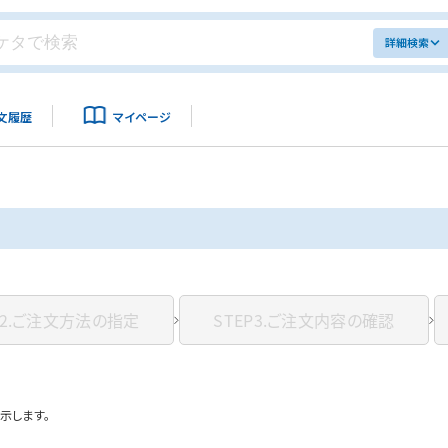
詳細検索
文履歴
マイページ
2.
ご注文方法の指定
STEP3.
ご注文内容の確認
示します。