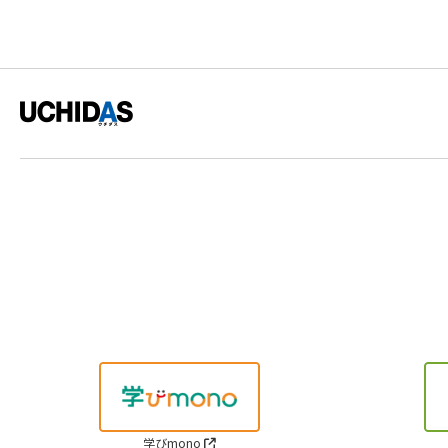
学びmono