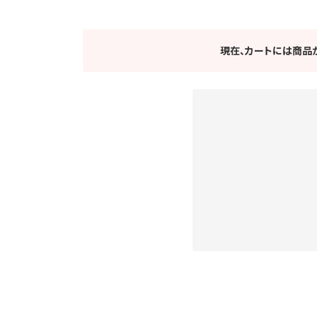
現在、カートには商品