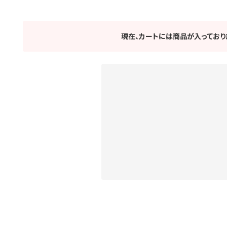
現在、カートには商品が入っており