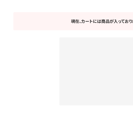
現在、カートには商品が入っており