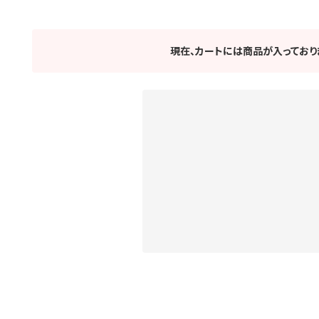
現在、カートには商品が入っており