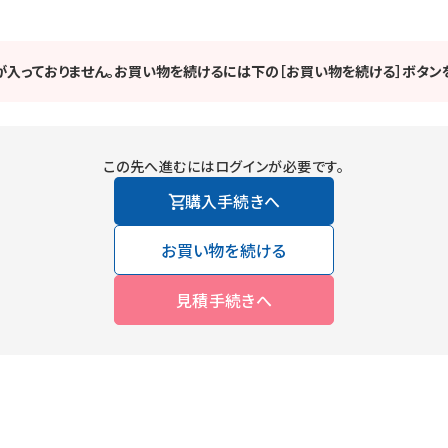
が入っておりません。お買い物を続けるには下の［お買い物を続ける］ボタンを
この先へ進むにはログインが必要です。
購入手続きへ
お買い物を続ける
見積手続きへ