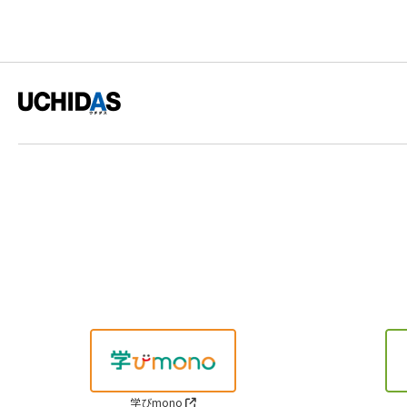
学びmono