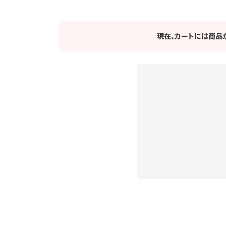
現在、カートには商品