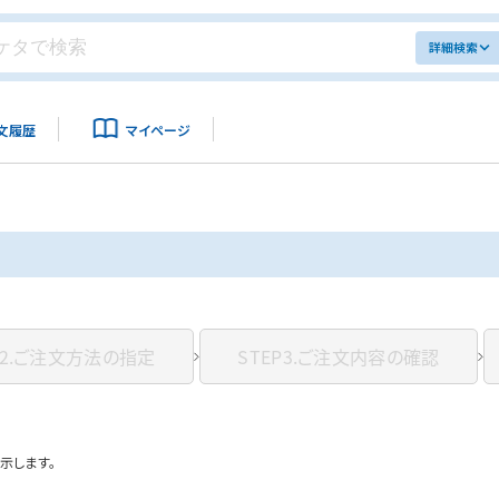
詳細検索
文履歴
マイページ
2.
ご注文方法の指定
STEP3.
ご注文内容の確認
示します。