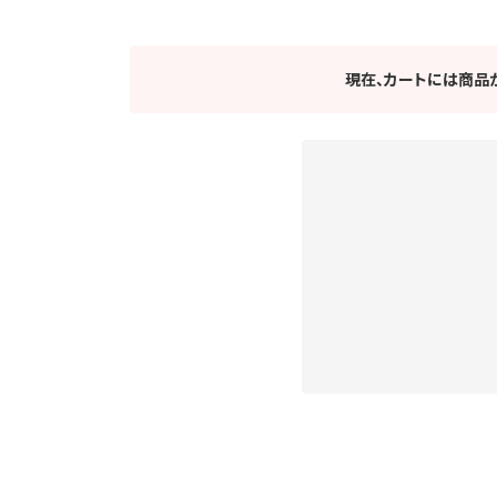
現在、カートには商品