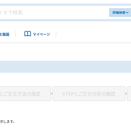
詳細検索
文履歴
マイページ
2.
ご注文方法の指定
STEP3.
ご注文内容の確認
示します。