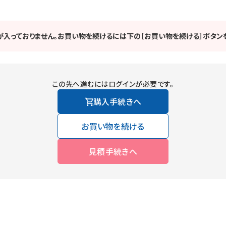
が入っておりません。お買い物を続けるには下の［お買い物を続ける］ボタンを
この先へ進むにはログインが必要です。
購入手続きへ
お買い物を続ける
見積手続きへ