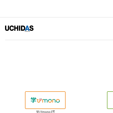
学びmono