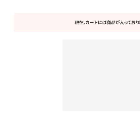
現在、カートには商品が入っており