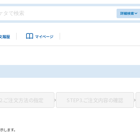
詳細検索
文履歴
マイページ
2.
ご注文方法の指定
STEP3.
ご注文内容の確認
示します。