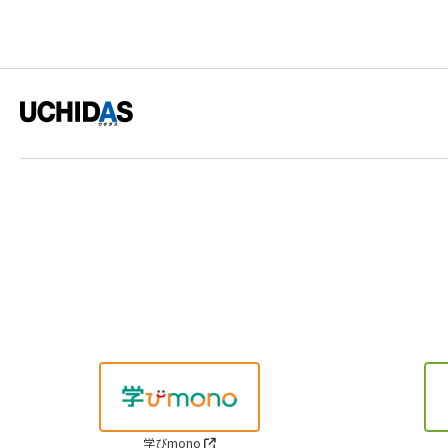
学びmono