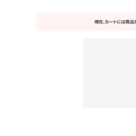
現在、カートには商品