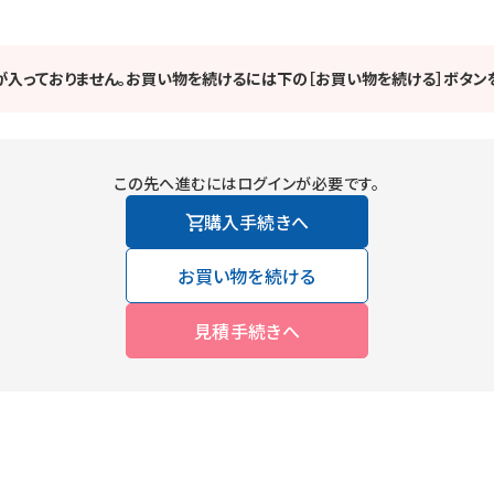
が入っておりません。お買い物を続けるには下の［お買い物を続ける］ボタンを
この先へ進むにはログインが必要です。
購入手続きへ
お買い物を続ける
見積手続きへ