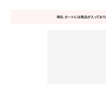
現在、カートには商品が入っており