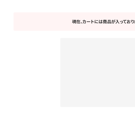
現在、カートには商品が入っており