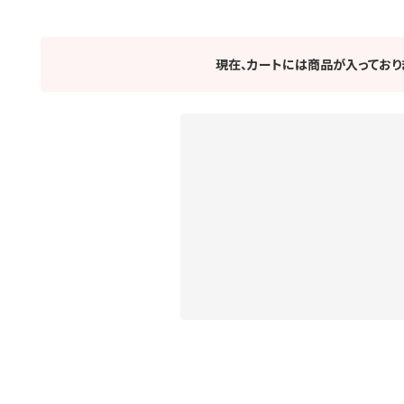
現在、カートには商品が入っており