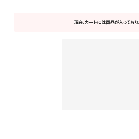
現在、カートには商品が入っており