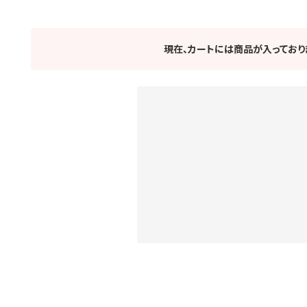
現在、カートには商品が入っており