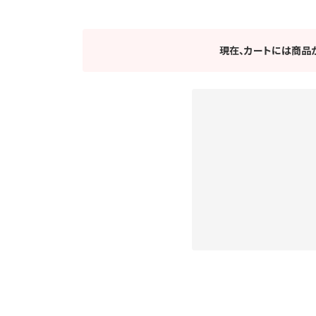
現在、カートには商品