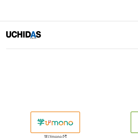
学びmono