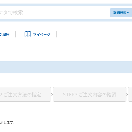
詳細検索
文履歴
マイページ
2.
ご注文方法の指定
STEP3.
ご注文内容の確認
示します。