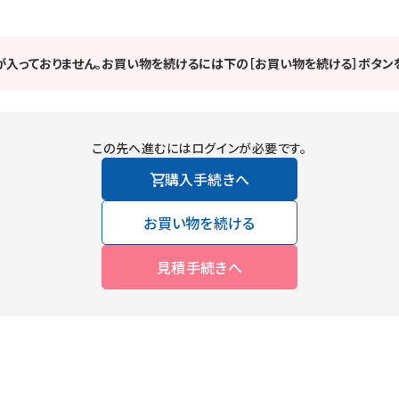
が入っておりません。お買い物を続けるには下の［お買い物を続ける］ボタンを
この先へ進むにはログインが必要です。
購入手続きへ
お買い物を続ける
見積手続きへ