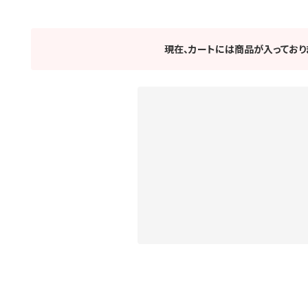
現在、カートには商品が入っており