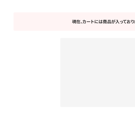
現在、カートには商品が入っており