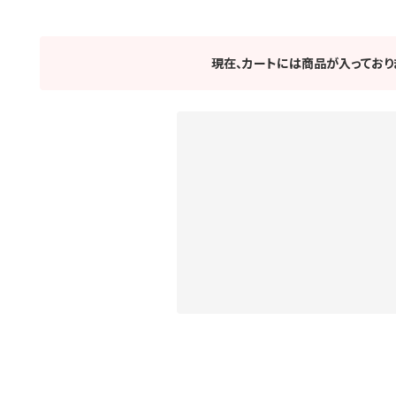
現在、カートには商品が入っており