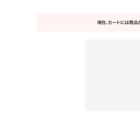
現在、カートには商品