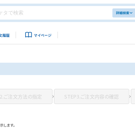
詳細検索
文履歴
マイページ
2.
ご注文方法の指定
STEP3.
ご注文内容の確認
示します。