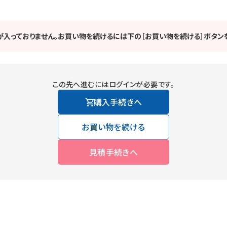
が入っておりません。お買い物を続けるには下の［お買い物を続ける］ボタンを
この先へ進むにはログインが必要です。
購入手続きへ
お買い物を続ける
見積手続きへ