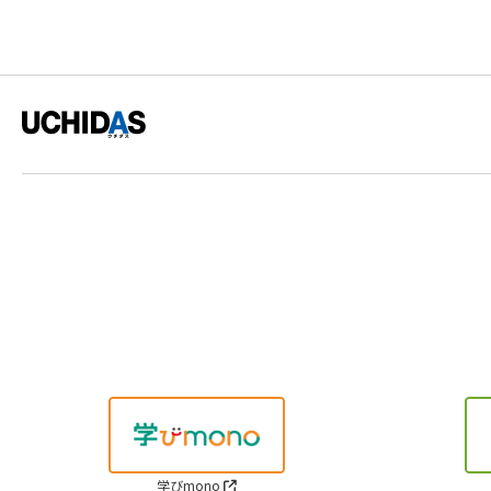
学びmono