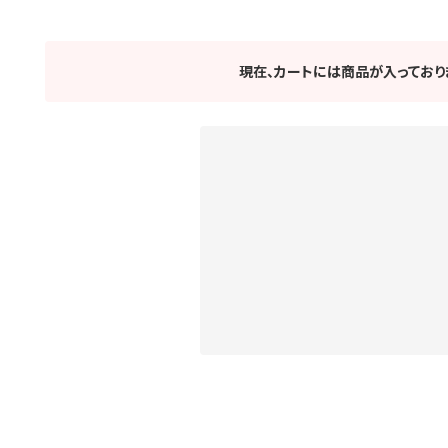
現在、カートには商品が入っており