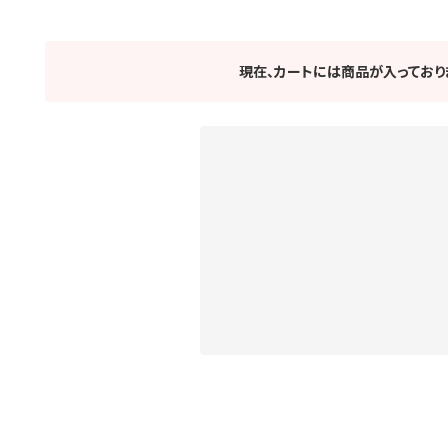
現在、カートには商品が入っており