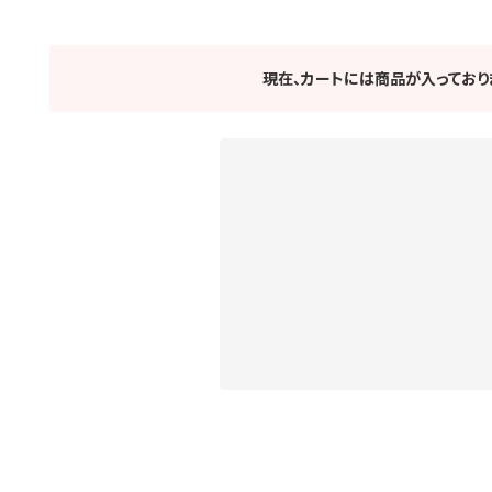
現在、カートには商品が入っており