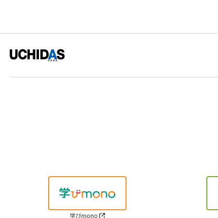
学びmono