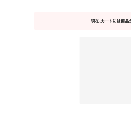
現在、カートには商品