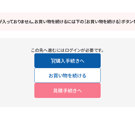
が入っておりません。お買い物を続けるには下の［お買い物を続ける］ボタンを
この先へ進むにはログインが必要です。
購入手続きへ
お買い物を続ける
見積手続きへ