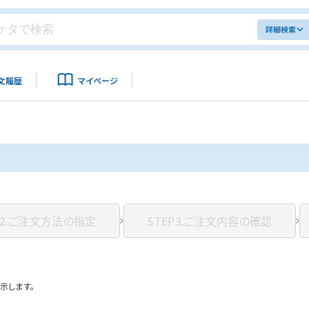
詳細検索
文履歴
マイページ
2.
ご注文方法の指定
STEP3.
ご注文内容の確認
示します。