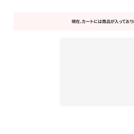
現在、カートには商品が入っており