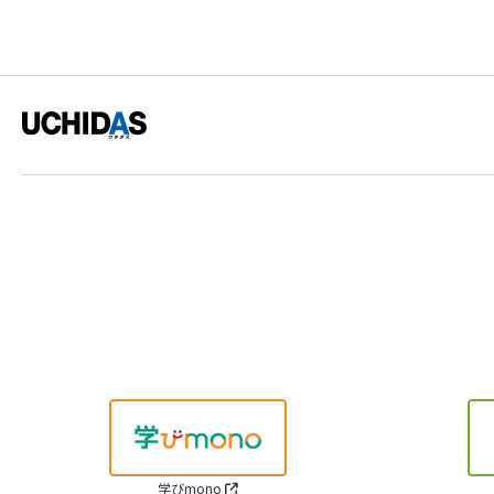
学びmono