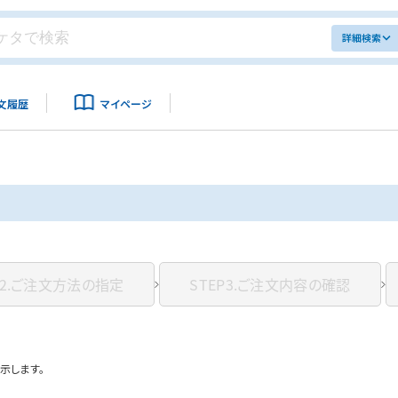
詳細検索
文履歴
マイページ
2.
ご注文方法の指定
STEP3.
ご注文内容の確認
示します。