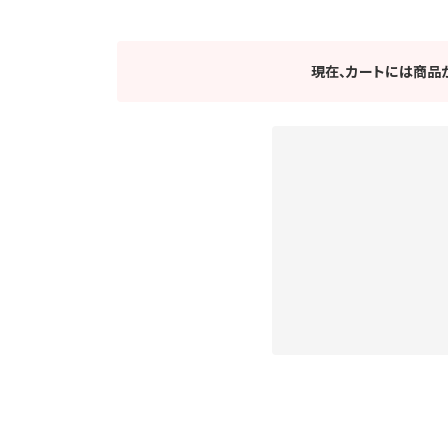
現在、カートには商品