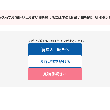
が入っておりません。お買い物を続けるには下の［お買い物を続ける］ボタンを
この先へ進むにはログインが必要です。
購入手続きへ
お買い物を続ける
見積手続きへ