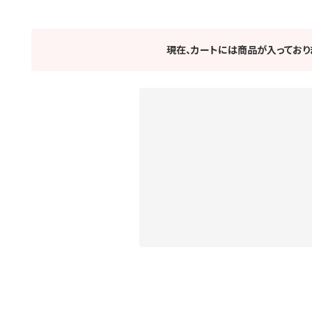
現在、カートには商品が入っており