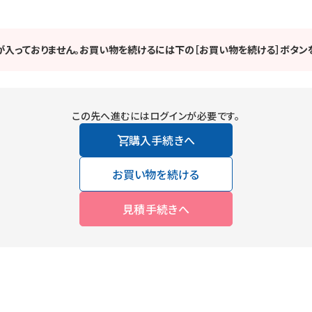
が入っておりません。お買い物を続けるには下の［お買い物を続ける］ボタンを
この先へ進むにはログインが必要です。
購入手続きへ
お買い物を続ける
見積手続きへ