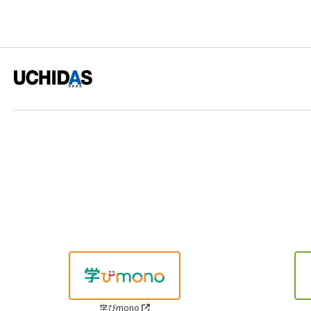
学びmono