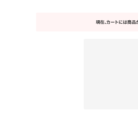
現在、カートには商品