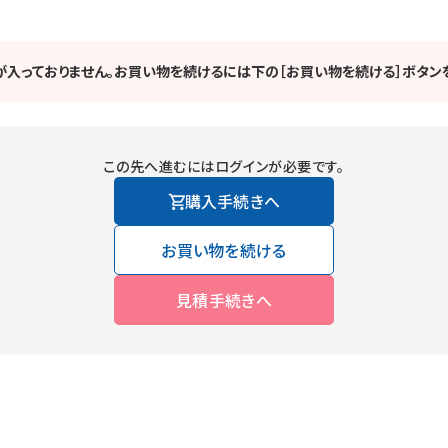
が入っておりません。お買い物を続けるには下の［お買い物を続ける］ボタンを
この先へ進むにはログインが必要です。
購入手続きへ
お買い物を続ける
見積手続きへ