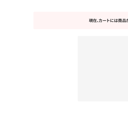
現在、カートには商品