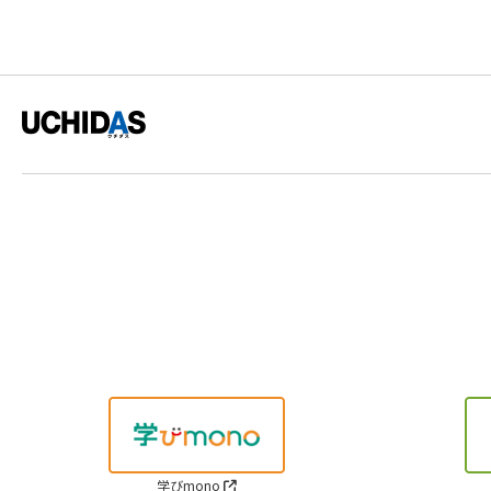
学びmono