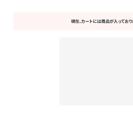
現在、カートには商品が入っており