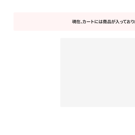
現在、カートには商品が入っており