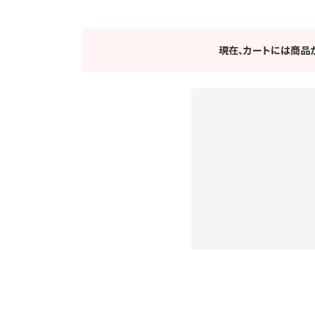
現在、カートには商品