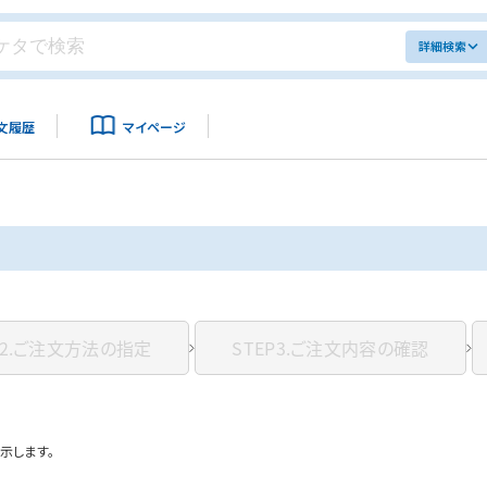
詳細検索
文履歴
マイページ
2.
ご注文方法の指定
STEP3.
ご注文内容の確認
示します。