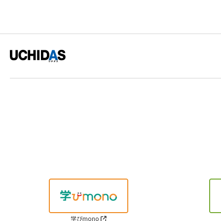
学びmono