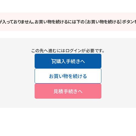
が入っておりません。お買い物を続けるには下の［お買い物を続ける］ボタンを
この先へ進むにはログインが必要です。
購入手続きへ
お買い物を続ける
見積手続きへ